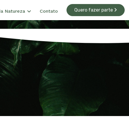
Quero fazer parte
da Natureza
Contato