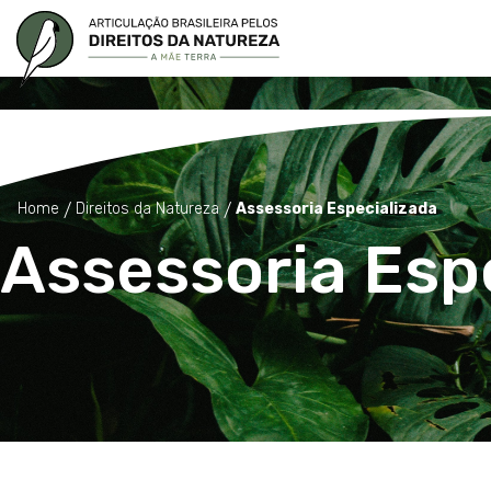
Home
Direitos da Natureza
Assessoria Especializada
Assessoria Esp