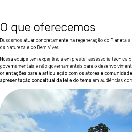
O que oferecemos
Buscamos atuar concretamente na regeneração do Planeta a par
da Natureza e do Bem Viver.
Nossa equipe tem experiência em prestar assessoria técnica 
governamentais e não governamentais para o desenvolviment
orientações para a articulação com os atores e comunidades
apresentação conceitual da lei e do tema
em audiências comu