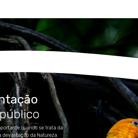
ntação
público
portante quando se trata da
a devastação da Natureza