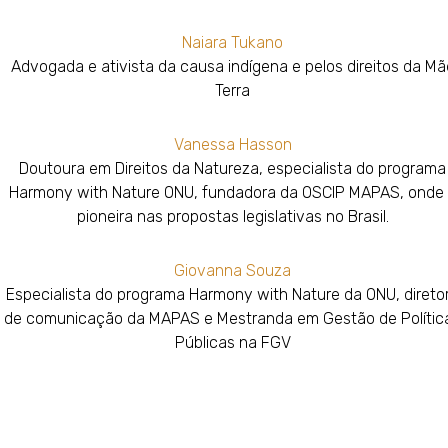
Naiara Tukano
Advogada e ativista da causa indígena e pelos direitos da Mã
Terra
Vanessa Hasson
Doutoura em Direitos da Natureza, especialista do programa
Harmony with Nature ONU, fundadora da OSCIP MAPAS, onde
pioneira nas propostas legislativas no Brasil.
Giovanna Souza
Especialista do programa Harmony with Nature da ONU, direto
de comunicação da MAPAS e Mestranda em Gestão de Polític
Públicas na FGV