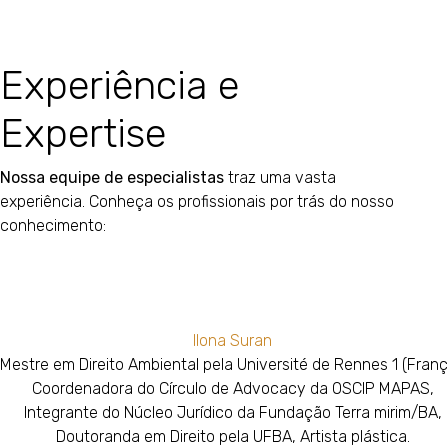
Experiência e
Expertise
Nossa equipe de especialistas
traz uma vasta
experiência. Conheça os profissionais por trás do nosso
conhecimento:
Ilona Suran
Mestre em Direito Ambiental pela Université de Rennes 1 (Franç
Coordenadora do Círculo de Advocacy da OSCIP MAPAS,
Integrante do Núcleo Jurídico da Fundação Terra mirim/BA,
Doutoranda em Direito pela UFBA, Artista plástica.